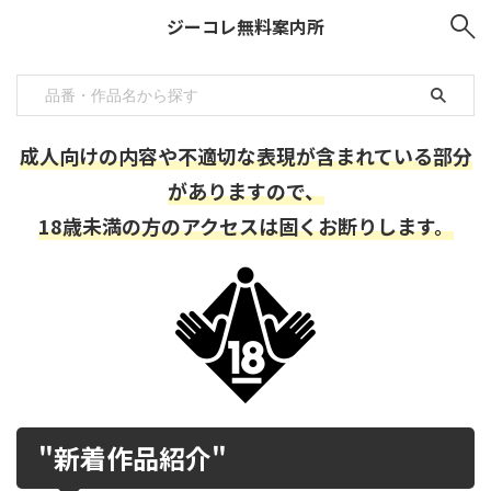
ジーコレ無料案内所
成人向けの内容や不適切な表現が含まれている部分
がありますので、
18歳未満の方のアクセスは固くお断りします。
"新着作品紹介"